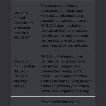
Fokusnya bukan hanya
keamanan akun, tetapi juga
Apa yang
kerahasiaan informasi yang
menjadi
dimasukkan saat pendaftaran.
fokus utama
NAGA150 juga melakukan
keamanan
pembaruan keamanan secara
pemain di
berkala agar perlindungan data
SINAR14?
pemain tetap mengikuti risiko
digital yang terus berkembang.
NAGA150 menggabungkan
Apa yang
perhatian terhadap keamanan
membedakan
data pemain dengan pilihan
NAGA150
pasaran togel yang sedang
dari situs
populer. Salah satu contohnya
lotre togel
adalah Toto Macau, yang menjadi
lainnya?
salah satu pasaran yang banyak
dikenal di kalangan pemain togel.
Periksa kebijakan privasi,