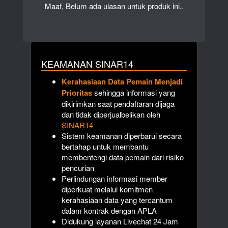
Maaf, Belum ada ulasan untuk produk ini..
KEAMANAN SINAR14
Kerahasiaan Data Pemain Menjadi
Prioritas
sehingga informasi yang
dikirimkan saat pendaftaran dijaga
dan tidak diperjualbelikan oleh
SINAR14
Sistem keamanan diperbarui secara
bertahap untuk membantu
membentengi data pemain dari risiko
pencurian
Perlindungan informasi member
diperkuat melalui komitmen
kerahasiaan data yang tercantum
dalam kontrak dengan APLA
Didukung layanan Livechat 24 Jam