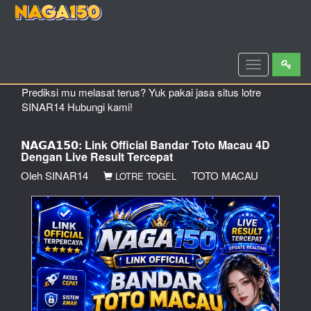
Toggle
navigation
Prediksi mu melasat terus? Yuk pakai jasa situs lotre
SINAR14
Hubungi kami!
𝗡𝗔𝗚𝗔𝟭𝟱𝟬: Link Official Bandar Toto Macau 4D
Dengan Live Result Tercepat
Oleh
SINAR14
TOTO MACAU
LOTRE TOGEL