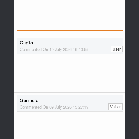
hal yang paling saya perhatikan sekarang justru
privasi akun. Pilihan pasaran memang penting, tapi
komitmen NAGA150 untuk tidak memperjualbelikan
data pemain terasa lebih relevan buat saya.
Cupita
Commented On 10 July 2026 16:40:55
User
Ga sengaja tadinya cuma mau lihat informasi Toto
Macau. Ternyata ada penjelasan soal data
pendaftaran yang tidak boleh sembarangan
dibagikan. Lumayan bikin saya lebih teliti sebelum
memilih platform.
Ganindra
Commented On 09 July 2026 13:27:19
Visitor
Dulunya saya tidak peduli soal keamanan karena
penjelasannya sulit dimengerti. Beda sama
NAGA150 gampang diikuti, terutama bagian
pembaruan sistem secara bertahap. Jadi bukan