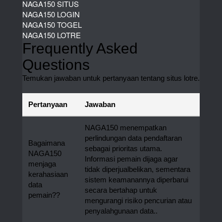
NAGA150 SITUS
NAGA150 LOGIN
NAGA150 TOGEL
NAGA150 LOTRE
Frequently Asked
Questions
Temukan jawaban untuk pertanyaan tentang situs lotre.
Pertanyaan
Jawaban
NAGA150 menempatkan
perlindungan data pendaftaran
Bagaimana
sebagai prioritas utama.
NAGA150
Informasi pemain dijaga agar
menjaga
tidak diperjualbelikan, sementara
kerahasiaan
sistem keamanannya diperbarui
data
secara bertahap untuk
pemain??
mengurangi risiko pencurian atau
penyalahgunaan data..