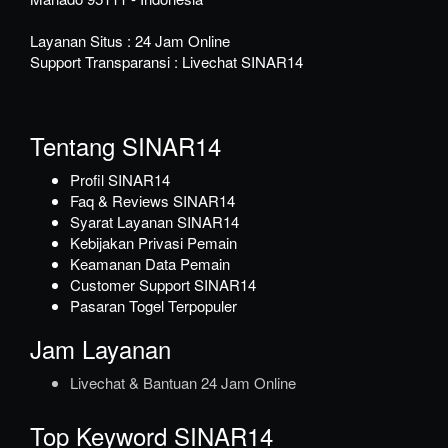
Layanan Situs :
24 Jam Online
Support Transparansi :
Livechat SINAR14
Tentang SINAR14
Profil SINAR14
Faq & Reviews SINAR14
Syarat Layanan SINAR14
Kebijakan Privasi Pemain
Keamanan Data Pemain
Customer Support SINAR14
Pasaran Togel Terpopuler
Jam Layanan
Livechat & Bantuan 24 Jam Online
Top Keyword SINAR14