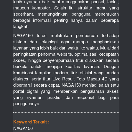
lebih nyaman baik saat menggunakan ponsel, tablet,
maupun komputer. Selain itu, struktur menu yang
sederhana memungkinkan pengguna menemukan
berbagai informasi penting hanya dalam beberapa
langkah.
NAGA150 terus melakukan pembaruan terhadap
sistem dan teknologi agar mampu menghadirkan
layanan yang lebih baik dari waktu ke waktu. Mulai dari
peningkatan performa website, optimalisasi kecepatan
akses, hingga penyempurnaan fitur dilakukan secara
berkala untuk menjaga kualitas layanan. Dengan
kombinasi tampilan modern, link official yang mudah
diakses, serta fitur Live Result Toto Macau 4D yang
diperbarui secara cepat, NAGA150 menjadi salah satu
portal digital yang memberikan pengalaman akses
yang nyaman, praktis, dan responsif bagi para
penggunanya.
Keyword Terkait :
NAGA150