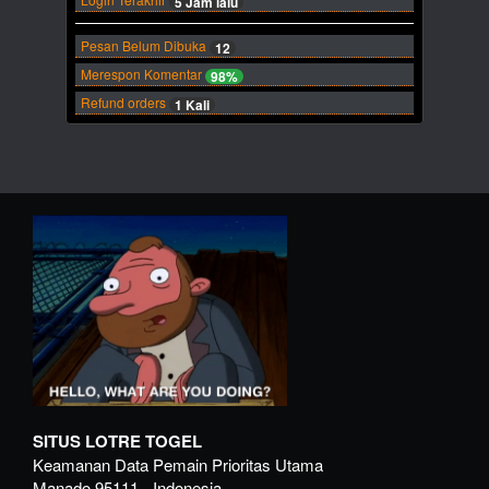
5 Jam lalu
Pesan Belum Dibuka
12
Merespon Komentar
98%
Refund orders
1 Kali
SITUS LOTRE TOGEL
Keamanan Data Pemain Prioritas Utama
Manado
95111
-
Indonesia