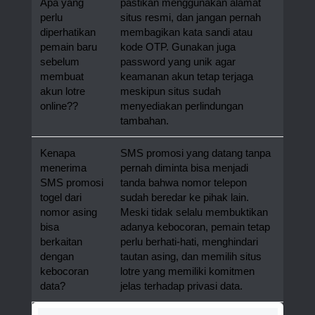
Apa yang
pastikan menggunakan alamat
perlu
situs resmi, dan jangan pernah
diperhatikan
membagikan kata sandi atau
pemain baru
kode OTP. Gunakan juga
sebelum
password yang unik agar
membuat
keamanan akun tetap terjaga
akun lotre
meskipun situs sudah
online??
menyediakan perlindungan
tambahan.
Kenapa
SMS promosi yang datang tanpa
menerima
pernah diminta bisa menjadi
SMS promosi
tanda bahwa nomor telepon
togel dari
sudah beredar ke pihak lain.
nomor asing
Meski tidak selalu membuktikan
bisa
adanya kebocoran, pemain tetap
berkaitan
perlu berhati-hati, menghindari
dengan
tautan asing, dan memilih situs
kebocoran
lotre yang memiliki komitmen
data?
jelas terhadap privasi data.